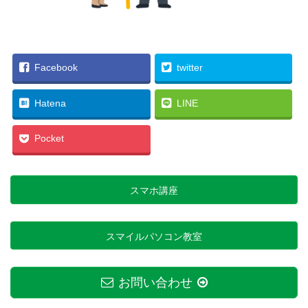
Facebook
twitter
Hatena
LINE
Pocket
スマホ講座
スマイルパソコン教室
お問い合わせ