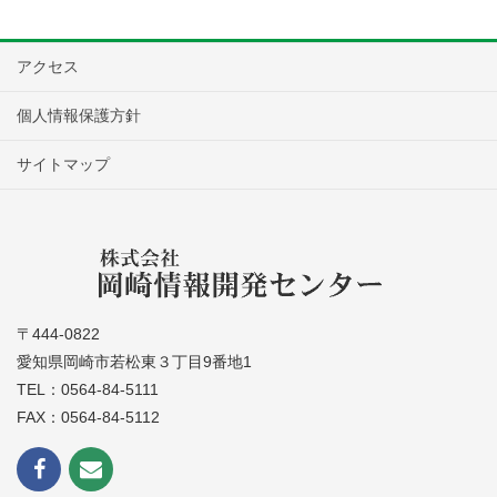
アクセス
個人情報保護方針
サイトマップ
〒444-0822
愛知県岡崎市若松東３丁目9番地1
TEL：0564-84-5111
FAX：0564-84-5112