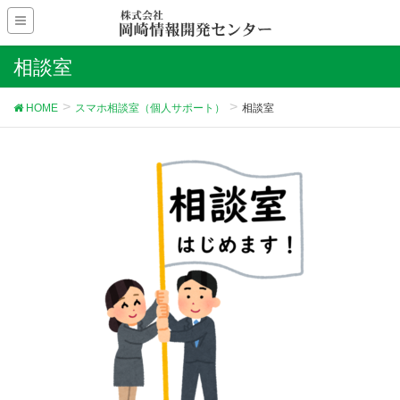
相談室
HOME
スマホ相談室（個人サポート）
相談室