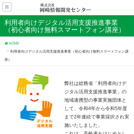
利用者向けデジタル活用支援推進事業
（初心者向け無料スマートフォン講座）
HOME
利用者向けデジタル活用支援推進事業（初心者向け無料スマートフォン講
座）
弊社は総務省「利用者向けデ
ジタル活用支援推進事業」の
地域連携型の事業実施団体と
して、令和4年から令和5年度
まで2年連続で事業採択され実
施いたしました。
これは、高齢者をはじめとし