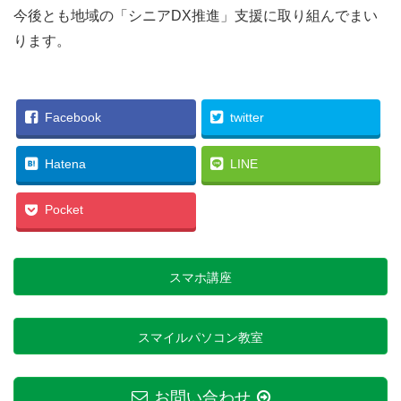
今後とも地域の「シニアDX推進」支援に取り組んでまい
ります。
Facebook
twitter
Hatena
LINE
Pocket
スマホ講座
スマイルパソコン教室
お問い合わせ