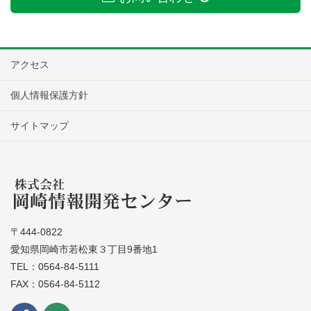
アクセス
個人情報保護方針
サイトマップ
〒444-0822
愛知県岡崎市若松東３丁目9番地1
TEL：0564-84-5111
FAX：0564-84-5112