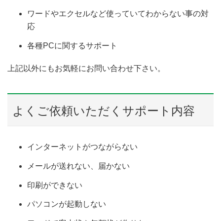
ワードやエクセルなど使っていてわからない事の対
応
各種PCに関するサポート
上記以外にもお気軽にお問い合わせ下さい。
よくご依頼いただくサポート内容
インターネットがつながらない
メールが送れない、届かない
印刷ができない
パソコンが起動しない