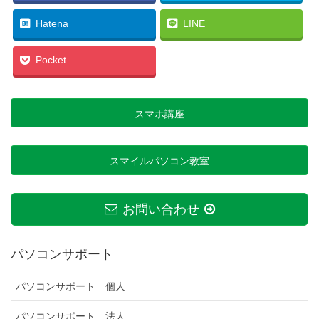
Hatena
LINE
Pocket
スマホ講座
スマイルパソコン教室
お問い合わせ
パソコンサポート
パソコンサポート 個人
パソコンサポート 法人