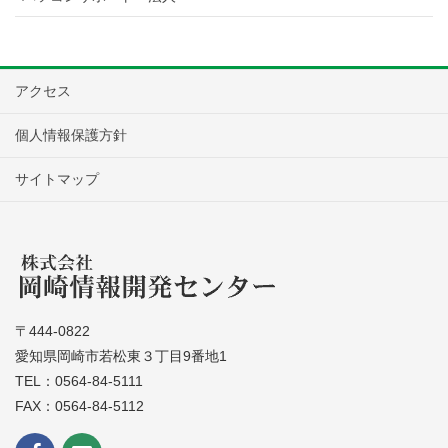
アクセス
個人情報保護方針
サイトマップ
〒444-0822
愛知県岡崎市若松東３丁目9番地1
TEL：0564-84-5111
FAX：0564-84-5112