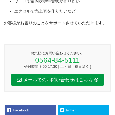
ワードで案内状や年賀状が作りたい
エクセルで売上表を作りたいなど
お客様がお困りのことをサポートさせていただきます。
お気軽にお問い合わせください。
0564-84-5111
受付時間 9:00-17:30 [ 土・日・祝日除く ]
メールでのお問い合わせはこちら
Facebook
twitter