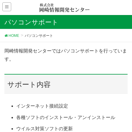
パソコンサポート
HOME
パソコンサポート
岡崎情報開発センターではパソコンサポートを行っていま
す。
サポート内容
インターネット接続設定
各種ソフトのインストール・アンインストール
ウイルス対策ソフトの更新