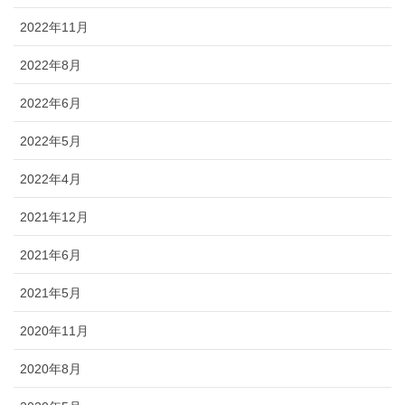
2022年11月
2022年8月
2022年6月
2022年5月
2022年4月
2021年12月
2021年6月
2021年5月
2020年11月
2020年8月