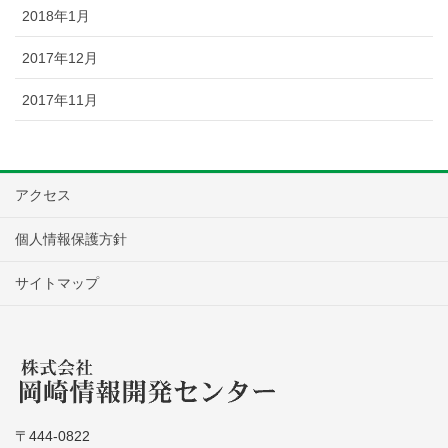
2018年1月
2017年12月
2017年11月
アクセス
個人情報保護方針
サイトマップ
〒444-0822