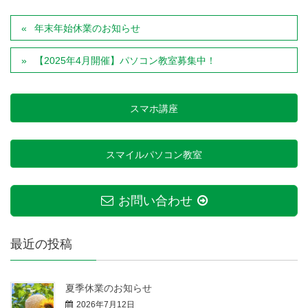
年末年始休業のお知らせ
【2025年4月開催】パソコン教室募集中！
スマホ講座
スマイルパソコン教室
お問い合わせ
最近の投稿
夏季休業のお知らせ
2026年7月12日