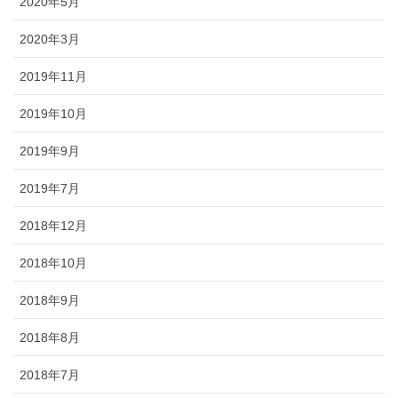
2020年5月
2020年3月
2019年11月
2019年10月
2019年9月
2019年7月
2018年12月
2018年10月
2018年9月
2018年8月
2018年7月