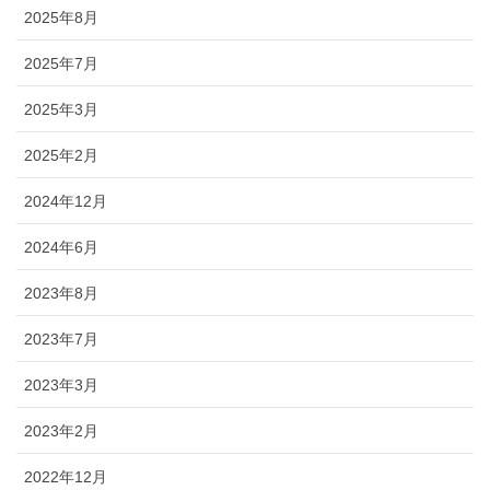
2025年8月
2025年7月
2025年3月
2025年2月
2024年12月
2024年6月
2023年8月
2023年7月
2023年3月
2023年2月
2022年12月