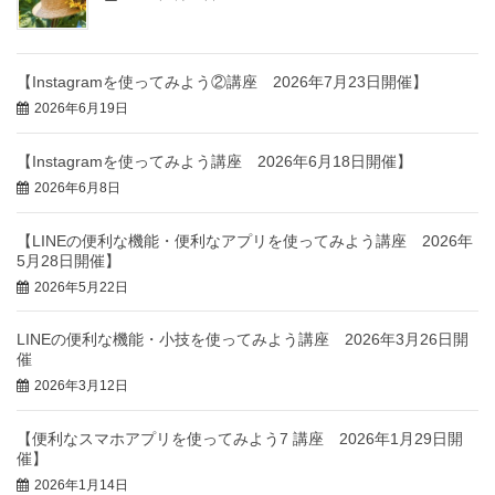
【Instagramを使ってみよう②講座 2026年7月23日開催】
2026年6月19日
【Instagramを使ってみよう講座 2026年6月18日開催】
2026年6月8日
【LINEの便利な機能・便利なアプリを使ってみよう講座 2026年
5月28日開催】
2026年5月22日
LINEの便利な機能・小技を使ってみよう講座 2026年3月26日開
催
2026年3月12日
【便利なスマホアプリを使ってみよう7 講座 2026年1月29日開
催】
2026年1月14日