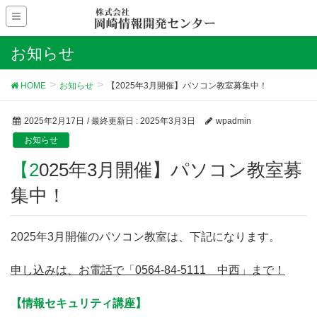
お知らせ
HOME
お知らせ
【2025年3月開催】パソコン教室募集中！
2025年2月17日
/ 最終更新日 :
2025年3月3日
wpadmin
お知らせ
【2025年3月開催】パソコン教室募
集中！
2025年3月開催のパソコン教室は、下記になります。
申し込みは、お電話で「0564-84-5111 中西」まで！
【情報セキュリティ講座】