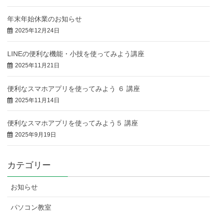
年末年始休業のお知らせ
2025年12月24日
LINEの便利な機能・小技を使ってみよう講座
2025年11月21日
便利なスマホアプリを使ってみよう ６ 講座
2025年11月14日
便利なスマホアプリを使ってみよう５ 講座
2025年9月19日
カテゴリー
お知らせ
パソコン教室