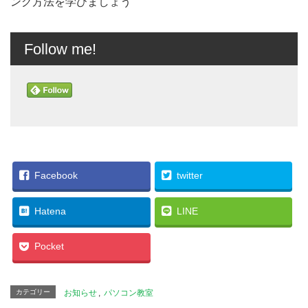
ング方法を学びましょう
Follow me!
Facebook
twitter
Hatena
LINE
Pocket
カテゴリー
お知らせ
,
パソコン教室