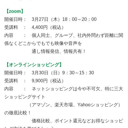
【zoom】
開催日時： 3月27日（木）18：00～20：00
受講料 ： 4,400円（税込）
内容 ： 個人同士、グループ、社内外問わず距離に関
係なくどこからでもでも映像や音声を
通し情報発信、情報共有！
【オンラインショッピング】
開催日時： 3月30日（日）9：30～15：30
受講料 ： 9,900円（税込）
内容 ： ネットショッピングは今や不可欠、特に三大
ショッピングサイト
（アマゾン、楽天市場、Yahooショッピング）
の徹底比較！
価格比較、ポイント還元などお得なショッピ