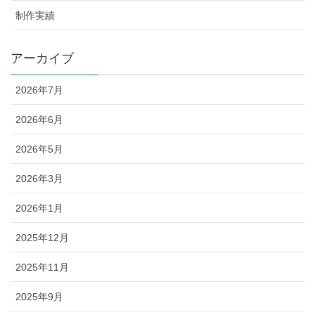
制作実績
アーカイブ
2026年7月
2026年6月
2026年5月
2026年3月
2026年1月
2025年12月
2025年11月
2025年9月