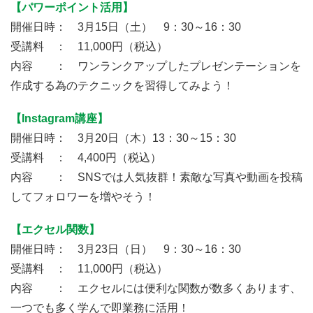
【パワーポイント活用】
開催日時： 3月15日（土） 9：30～16：30
受講料 ： 11,000円（税込）
内容 ： ワンランクアップしたプレゼンテーションを
作成する為のテクニックを習得してみよう！
【Instagram講座】
開催日時： 3月20日（木）13：30～15：30
受講料 ： 4,400円（税込）
内容 ： SNSでは人気抜群！素敵な写真や動画を投稿
してフォロワーを増やそう！
【エクセル関数】
開催日時： 3月23日（日） 9：30～16：30
受講料 ： 11,000円（税込）
内容 ： エクセルには便利な関数が数多くあります、
一つでも多く学んで即業務に活用！