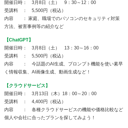
開催日時： 3月8日（土） 9：30～12：00
受講料 ： 5,500円（税込）
内容 ： 家庭、職場でのパソコンのセキュリティ対策
方法、被害事例等の紹介など
【ChatGPT】
開催日時： 3月8日（土） 13：30～16：00
受講料 ： 5,500円（税込）
内容 ： 今話題のAI生成、プロンプト機能を使い素早
く情報収集、AI画像生成、動画生成など！
【クラウドサービス】
開催日時： 3月13日（木）18：00～20：00
受講料 ： 4,400円（税込）
内容 ： 各種クラウドサービスの機能や価格比較など
個人や会社に合ったプランを探してみよう！