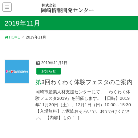
2019年11月
HOME
2019年11月
2019年11月1日
お知らせ
第3回わくわく体験フェスタのご案内
岡崎市産業人材支援センターにて、「わくわく体
験フェスタ2019」を開催します。 【日時】2019
年11月30日（土）、12月1日（日）10:00～15:30
【入場無料】ご家族おそろいで、おでかけくださ
い。 【内容】もの […]