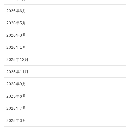
2026年6月
2026年5月
2026年3月
2026年1月
2025年12月
2025年11月
2025年9月
2025年8月
2025年7月
2025年3月