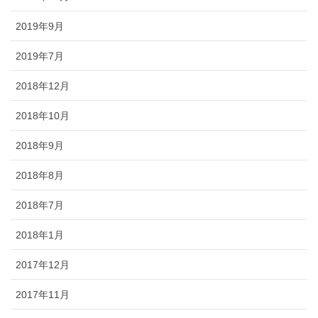
2019年9月
2019年7月
2018年12月
2018年10月
2018年9月
2018年8月
2018年7月
2018年1月
2017年12月
2017年11月