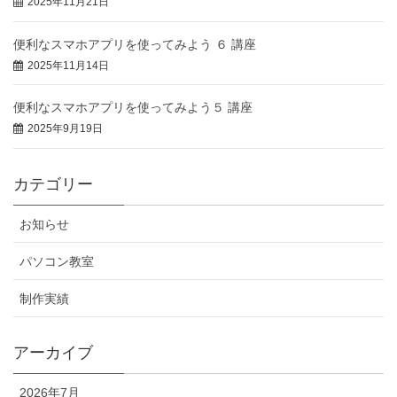
2025年11月21日
便利なスマホアプリを使ってみよう ６ 講座
2025年11月14日
便利なスマホアプリを使ってみよう５ 講座
2025年9月19日
カテゴリー
お知らせ
パソコン教室
制作実績
アーカイブ
2026年7月