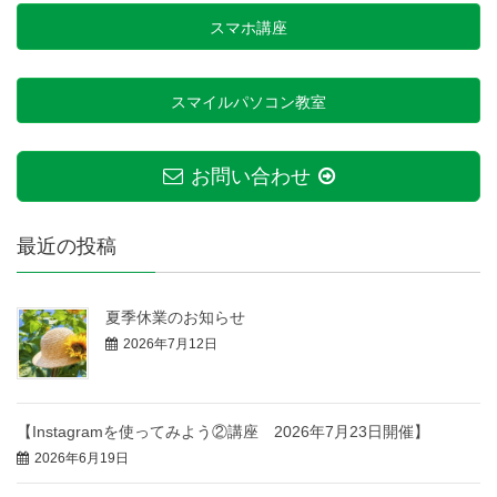
スマホ講座
スマイルパソコン教室
お問い合わせ
最近の投稿
夏季休業のお知らせ
2026年7月12日
【Instagramを使ってみよう②講座 2026年7月23日開催】
2026年6月19日