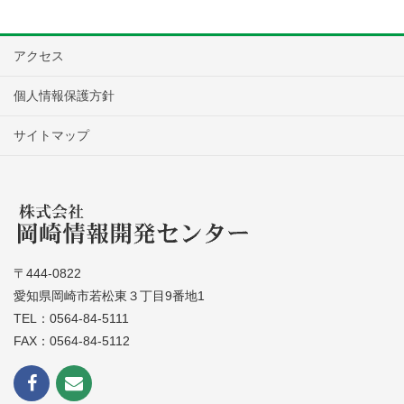
アクセス
個人情報保護方針
サイトマップ
〒444-0822
愛知県岡崎市若松東３丁目9番地1
TEL：0564-84-5111
FAX：0564-84-5112