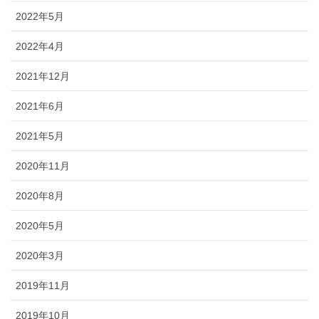
2022年5月
2022年4月
2021年12月
2021年6月
2021年5月
2020年11月
2020年8月
2020年5月
2020年3月
2019年11月
2019年10月