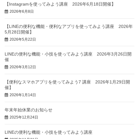
【Instagramを使ってみよう講座 2026年6月18日開催】
2026年6月8日
【LINEの便利な機能・便利なアプリを使ってみよう講座 2026年
5月28日開催】
2026年5月22日
LINEの便利な機能・小技を使ってみよう講座 2026年3月26日開
催
2026年3月12日
【便利なスマホアプリを使ってみよう7 講座 2026年1月29日開
催】
2026年1月14日
年末年始休業のお知らせ
2025年12月24日
LINEの便利な機能・小技を使ってみよう講座