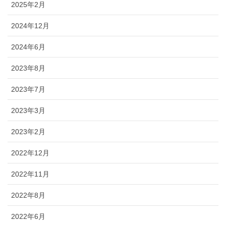
2025年2月
2024年12月
2024年6月
2023年8月
2023年7月
2023年3月
2023年2月
2022年12月
2022年11月
2022年8月
2022年6月