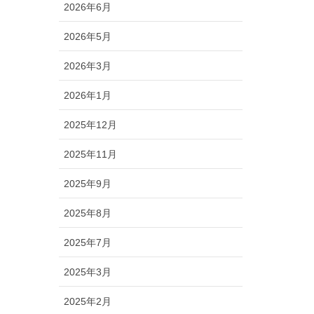
2026年6月
2026年5月
2026年3月
2026年1月
2025年12月
2025年11月
2025年9月
2025年8月
2025年7月
2025年3月
2025年2月