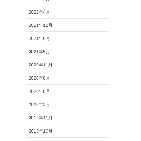
2022年4月
2021年12月
2021年6月
2021年5月
2020年11月
2020年8月
2020年5月
2020年3月
2019年11月
2019年10月