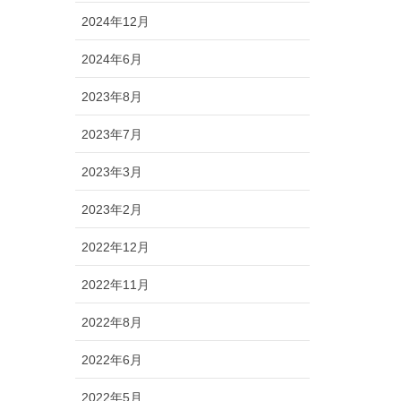
2024年12月
2024年6月
2023年8月
2023年7月
2023年3月
2023年2月
2022年12月
2022年11月
2022年8月
2022年6月
2022年5月