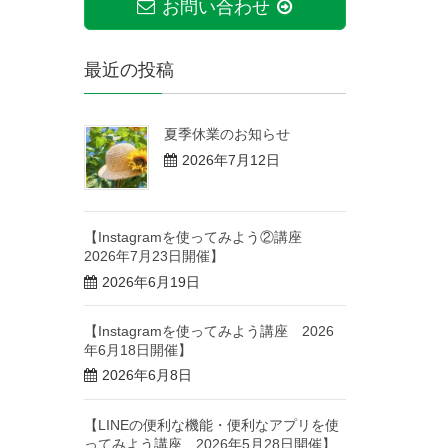
お問い合わせ
最近の投稿
夏季休業のお知らせ
2026年7月12日
【Instagramを使ってみよう②講座
2026年7月23日開催】
2026年6月19日
【Instagramを使ってみよう講座 2026
年6月18日開催】
2026年6月8日
【LINEの便利な機能・便利なアプリを使
ってみよう講座 2026年5月28日開催】