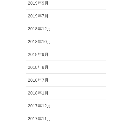
2019年9月
2019年7月
2018年12月
2018年10月
2018年9月
2018年8月
2018年7月
2018年1月
2017年12月
2017年11月