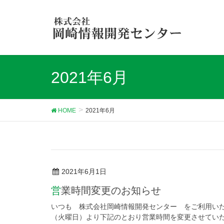
2021年6月
HOME
2021年6月
2021年6月1日
営業時間変更のお知らせ
いつも 株式会社岡崎情報開発センター をご利用いた
（火曜日）より下記のとおり営業時間を変更させていただ