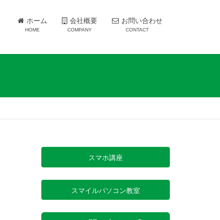
ホーム
会社概要
お問い合わせ
HOME
COMPANY
CONTACT
スマホ講座
スマイルパソコン教室