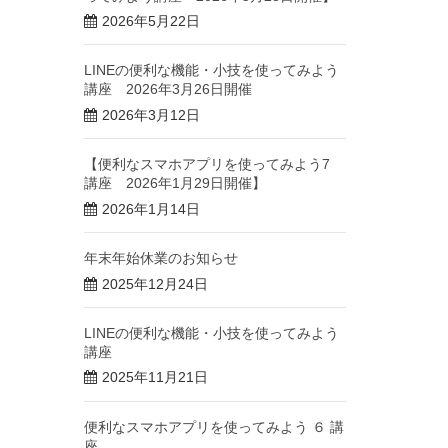
2026年5月22日
LINEの便利な機能・小技を使ってみよう
講座 2026年3月26日開催
2026年3月12日
【便利なスマホアプリを使ってみよう7
講座 2026年1月29日開催】
2026年1月14日
年末年始休業のお知らせ
2025年12月24日
LINEの便利な機能・小技を使ってみよう
講座
2025年11月21日
便利なスマホアプリを使ってみよう ６ 講
座