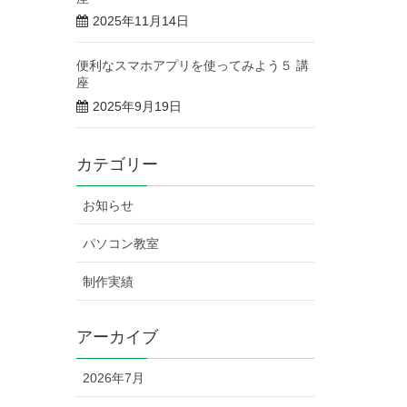
2025年11月14日
便利なスマホアプリを使ってみよう５ 講
座
2025年9月19日
カテゴリー
お知らせ
パソコン教室
制作実績
アーカイブ
2026年7月