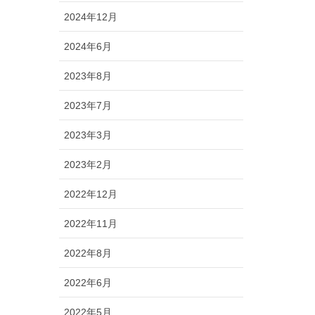
2024年12月
2024年6月
2023年8月
2023年7月
2023年3月
2023年2月
2022年12月
2022年11月
2022年8月
2022年6月
2022年5月