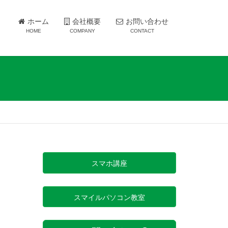
ホーム
会社概要
お問い合わせ
HOME
COMPANY
CONTACT
スマホ講座
スマイルパソコン教室