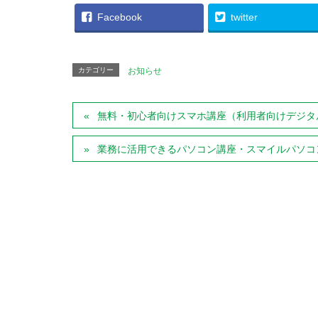
Facebook
twitter
カテゴリー
お知らせ
無料・初心者向けスマホ講座（利用者向けデジタ
業務に活用できるパソコン講座・スマイルパソコ