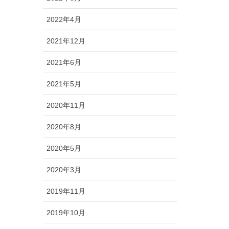
2022年4月
2021年12月
2021年6月
2021年5月
2020年11月
2020年8月
2020年5月
2020年3月
2019年11月
2019年10月