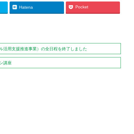
Pocket
Hatena
ル活用支援推進事業）の全日程を終了しました
ン講座