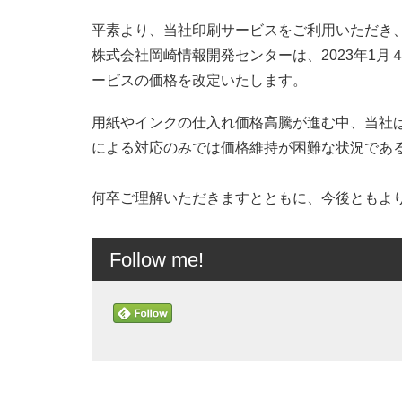
平素より、当社印刷サービスをご利用いただき
株式会社岡崎情報開発センターは、2023年1
ービスの価格を改定いたします。
用紙やインクの仕入れ価格高騰が進む中、当社
による対応のみでは価格維持が困難な状況であ
何卒ご理解いただきますとともに、今後ともよ
Follow me!