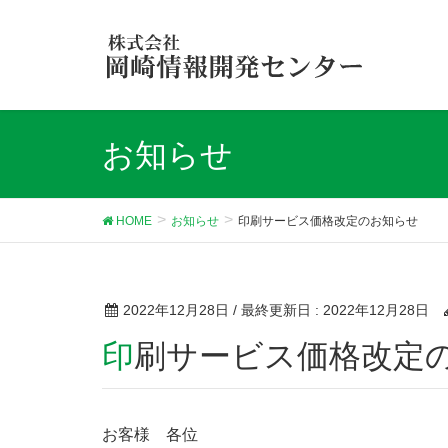
お知らせ
HOME
お知らせ
印刷サービス価格改定のお知らせ
2022年12月28日
/ 最終更新日 :
2022年12月28日
印刷サービス価格改定
お客様 各位