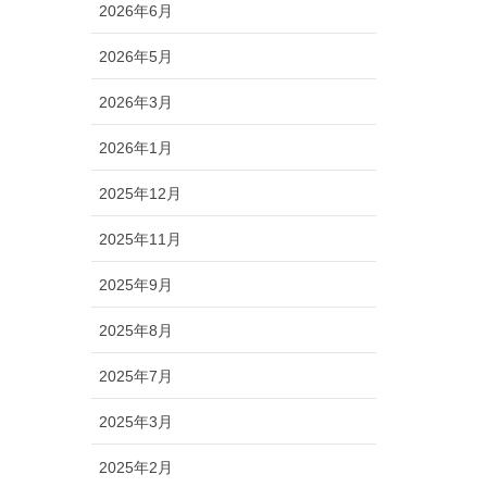
2026年6月
2026年5月
2026年3月
2026年1月
2025年12月
2025年11月
2025年9月
2025年8月
2025年7月
2025年3月
2025年2月