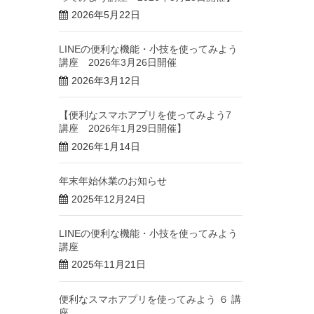
2026年5月22日
LINEの便利な機能・小技を使ってみよう
講座 2026年3月26日開催
2026年3月12日
【便利なスマホアプリを使ってみよう7
講座 2026年1月29日開催】
2026年1月14日
年末年始休業のお知らせ
2025年12月24日
LINEの便利な機能・小技を使ってみよう
講座
2025年11月21日
便利なスマホアプリを使ってみよう ６ 講
座