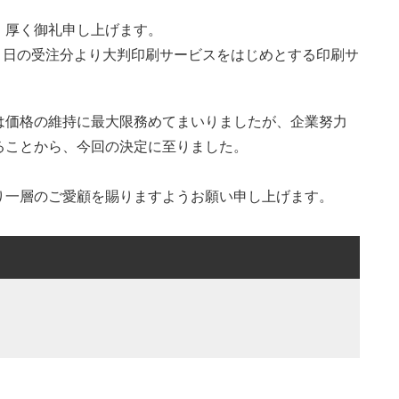
、厚く御礼申し上げます。
月４日の受注分より大判印刷サービスをはじめとする印刷サ
は価格の維持に最大限務めてまいりましたが、企業努力
ることから、今回の決定に至りました。
り一層のご愛顧を賜りますようお願い申し上げます。