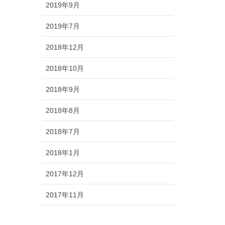
2019年9月
2019年7月
2018年12月
2018年10月
2018年9月
2018年8月
2018年7月
2018年1月
2017年12月
2017年11月