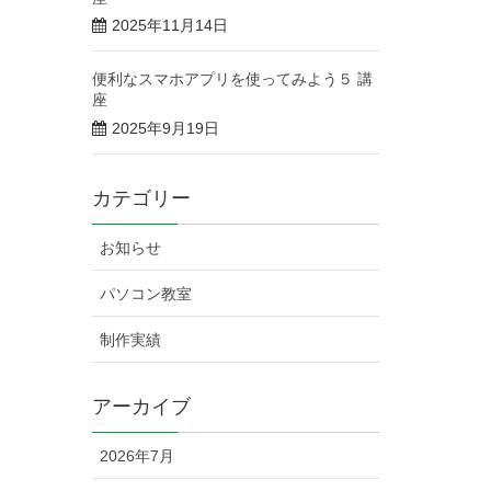
2025年11月14日
便利なスマホアプリを使ってみよう５ 講
座
2025年9月19日
カテゴリー
お知らせ
パソコン教室
制作実績
アーカイブ
2026年7月