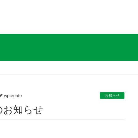
wpcreate
お知らせ
のお知らせ