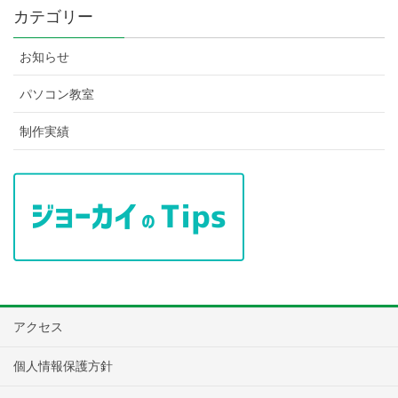
カテゴリー
お知らせ
パソコン教室
制作実績
アクセス
個人情報保護方針