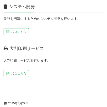
システム開発
業務を円滑にするためのシステム開発を行います。
詳しくはこちら
大判印刷サービス
大判印刷サービスを行います。
詳しくはこちら
2025年8月29日