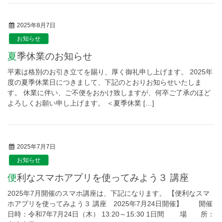
2025年8月7日
お知らせ
夏季休業のお知らせ
平素は格別のお引き立てを賜り、厚く御礼申し上げます。 2025年
度の夏季休業日につきまして、下記のとおりお知らせいたしま
す。 休業に伴い、ご不便をおかけ致しますが、何卒ご了承のほど
よろしくお願い申し上げます。 ＜夏季休業 […]
2025年7月7日
お知らせ
便利なスマホアプリを使ってみよう３ 講座
2025年7月開催のスマホ講座は、下記になります。 【便利なスマ
ホアプリを使ってみよう３ 講座 2025年7月24日開催】 開催
日時：令和7年7月24日（木） 13:20～15:30 1日間 場 所：