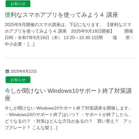
お知らせ
便利なスマホアプリを使ってみよう４ 講座
2025年9月開催のスマホ講座は、下記になります。 【便利なスマ
ホアプリを使ってみよう４ 講座 2025年9月18日開催】 開催
日時：令和7年9月18日（木） 13:20～15:30 1日間 場 所：
中小企業・ […]
2025年8月22日
お知らせ
今しか聞けない Windows10サポート終了対策講
座
今しか聞けない Windows10サポート終了対策講座を開催します。
・Windows10のサポート終了はいつ？ ・サポートが終了したら、
どうなるの？ ・対策はどんな方法があるの？ 買い替え？ アッ
プグレード？ こんな疑 […]