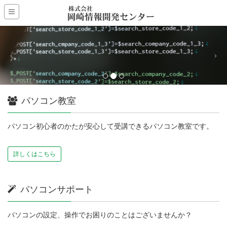
パソコン教室
パソコン初心者のかたが安心して受講できるパソコン教室です。
詳しくはこちら
パソコンサポート
パソコンの設定、操作でお困りのことはございませんか？