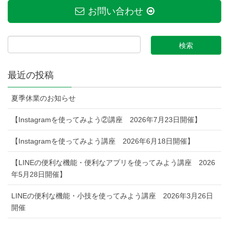
お問い合わせ
最近の投稿
夏季休業のお知らせ
【Instagramを使ってみよう②講座 2026年7月23日開催】
【Instagramを使ってみよう講座 2026年6月18日開催】
【LINEの便利な機能・便利なアプリを使ってみよう講座 2026
年5月28日開催】
LINEの便利な機能・小技を使ってみよう講座 2026年3月26日
開催