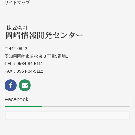
サイトマップ
〒444-0822
愛知県岡崎市若松東３丁目9番地1
TEL：0564-84-5111
FAX：0564-84-5112
Facebook