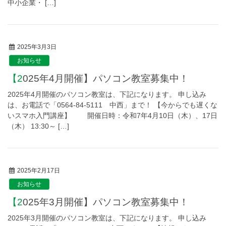
中小企業・ […]
2025年3月3日
お知らせ
【2025年4月開催】パソコン教室募集中！
2025年4月開催のパソコン教室は、下記になります。 申し込み
は、お電話で「0564-84-5111 中西」まで！ 【今からでも遅くな
いスマホ入門講座】 開催日時：令和7年4月10日（木）、17日
（木） 13:30～ […]
2025年2月17日
お知らせ
【2025年3月開催】パソコン教室募集中！
2025年3月開催のパソコン教室は、下記になります。 申し込み