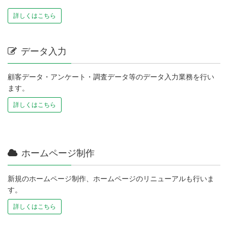
詳しくはこちら
データ入力
顧客データ・アンケート・調査データ等のデータ入力業務を行い
ます。
詳しくはこちら
ホームページ制作
新規のホームページ制作、ホームページのリニューアルも行いま
す。
詳しくはこちら