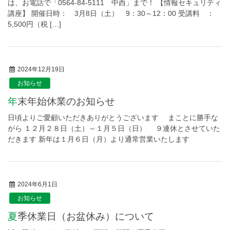
は、お電話で「0564-84-5111 中西」まで！ 【情報セキュリティ
講座】 開催日時： 3月8日（土） 9：30～12：00 受講料 ：
5,500円（税 […]
2024年12月19日
お知らせ
年末年始休業のお知らせ
日頃よりご愛顧いただきありがとうございます まことに勝手な
がら １２月２８日（土）～１月５日（日） ９連休とさせていた
だきます 新年は１月６日（月）より通常営業いたします
2024年6月1日
お知らせ
夏季休業日（お盆休み）について